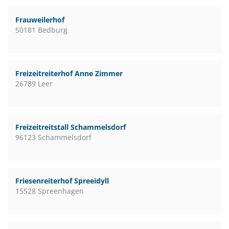
Frauweilerhof
50181 Bedburg
Freizeitreiterhof Anne Zimmer
26789 Leer
Freizeitreitstall Schammelsdorf
96123 Schammelsdorf
Friesenreiterhof Spreeidyll
15528 Spreenhagen