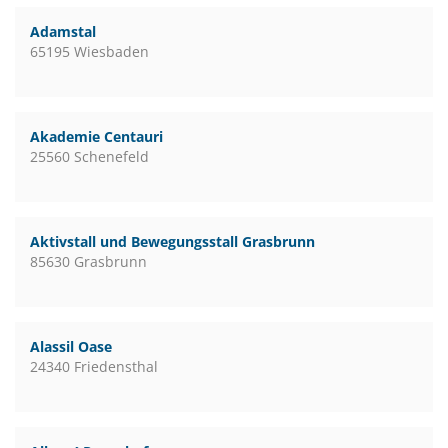
Adamstal
65195 Wiesbaden
Akademie Centauri
25560 Schenefeld
Aktivstall und Bewegungsstall Grasbrunn
85630 Grasbrunn
Alassil Oase
24340 Friedensthal