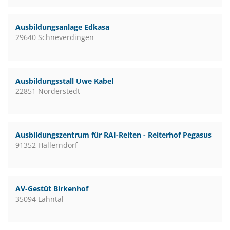
Ausbildungsanlage Edkasa
29640 Schneverdingen
Ausbildungsstall Uwe Kabel
22851 Norderstedt
Ausbildungszentrum für RAI-Reiten - Reiterhof Pegasus
91352 Hallerndorf
AV-Gestüt Birkenhof
35094 Lahntal