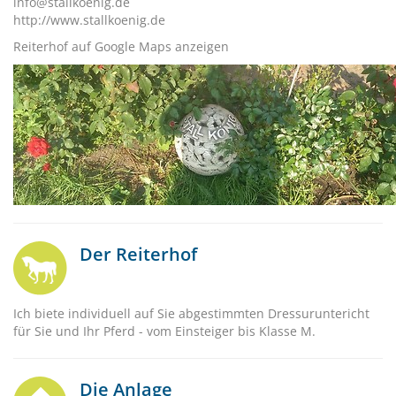
info@stallkoenig.de
http://www.stallkoenig.de
Reiterhof auf Google Maps anzeigen
Der Reiterhof
Ich biete individuell auf Sie abgestimmten Dressuruntericht
für Sie und Ihr Pferd - vom Einsteiger bis Klasse M.
Die Anlage