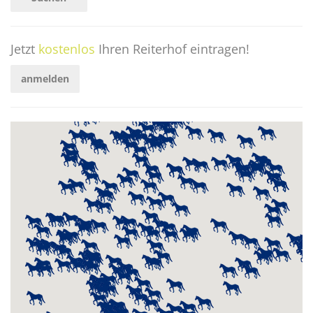
Jetzt
kostenlos
Ihren Reiterhof eintragen!
anmelden