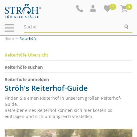
0
0
Navigation
ein-/ausblenden
Home
Reiterhöfe
Reiterhöfe Übersicht
Reiterhöfe suchen
Reiterhöfe anmelden
Ströh's Reiterhof-Guide
Finden Sie einen Reiterhof in unserem großen Reiterhof-
Guide.
Betreiber eines Reiterhof können sich hier kostenlos
eintragen und sich umfangreich vorstellen.