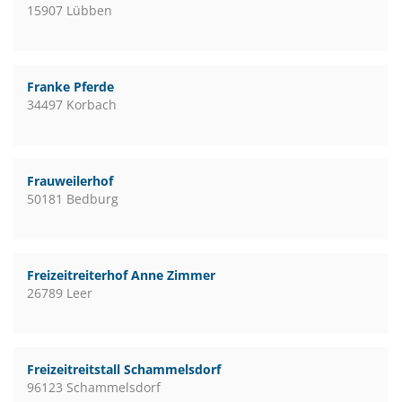
15907 Lübben
Franke Pferde
34497 Korbach
Frauweilerhof
50181 Bedburg
Freizeitreiterhof Anne Zimmer
26789 Leer
Freizeitreitstall Schammelsdorf
96123 Schammelsdorf