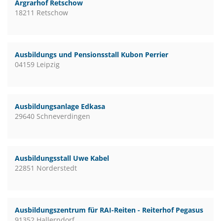
Argrarhof Retschow
18211 Retschow
Ausbildungs und Pensionsstall Kubon Perrier
04159 Leipzig
Ausbildungsanlage Edkasa
29640 Schneverdingen
Ausbildungsstall Uwe Kabel
22851 Norderstedt
Ausbildungszentrum für RAI-Reiten - Reiterhof Pegasus
91352 Hallerndorf