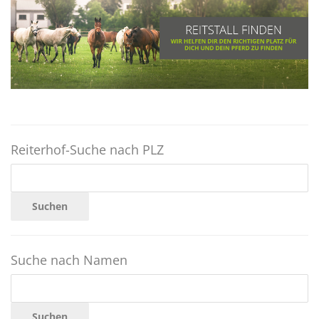
Reiterhof-Suche nach PLZ
Suchen
Suche nach Namen
Suchen