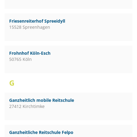
Friesenreiterhof Spreeidyll
15528 Spreenhagen
Frohnhof Köln-Esch
50765 Köln
G
Ganzheitlich mobile Reitschule
27412 Kirchtimke
Ganzheitliche Reitschule Felpo