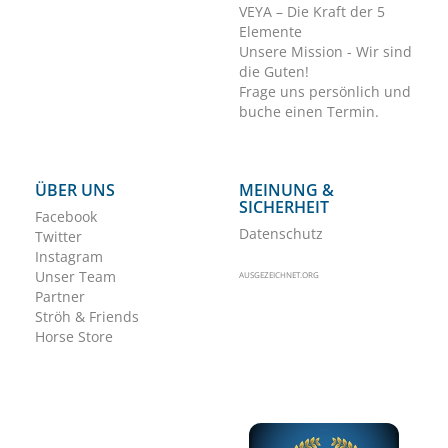
VEYA – Die Kraft der 5
Elemente
Unsere Mission - Wir sind
die Guten!
Frage uns persönlich und
buche einen Termin.
ÜBER UNS
MEINUNG &
SICHERHEIT
Facebook
Datenschutz
Twitter
Instagram
Unser Team
AUSGEZEICHNET.ORG
Partner
Ströh & Friends
Horse Store