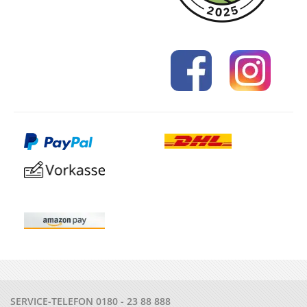
SERVICE-TELEFON
0180 - 23 88 888