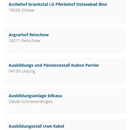
Archehof Granitztal i.G Pferdehof Ostseebad Binz
18528 Zirkow
Argrarhof Retschow
18211 Retschow
Ausbildungs und Pensionsstall Kubon Perrier
04159 Leipzig
Ausbildungsanlage Edkasa
29640 Schneverdingen
Ausbildungsstall Uwe Kabel