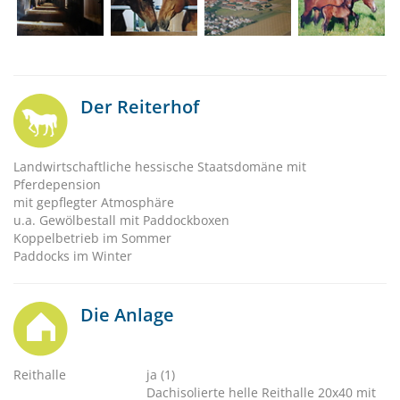
Der Reiterhof
Landwirtschaftliche hessische Staatsdomäne mit
Pferdepension
mit gepflegter Atmosphäre
u.a. Gewölbestall mit Paddockboxen
Koppelbetrieb im Sommer
Paddocks im Winter
Die Anlage
Reithalle
ja (1)
Dachisolierte helle Reithalle 20x40 mit