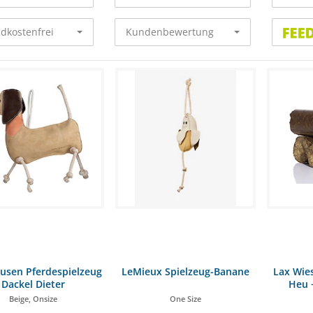
dkostenfrei
Kundenbewertung
usen Pferdespielzeug
LeMieux Spielzeug-Banane
Lax Wie
Dackel Dieter
Heu 
Beige, Onsize
One Size