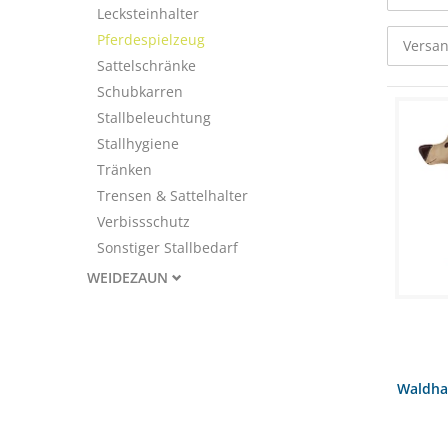
Lecksteinhalter
Pferdespielzeug
Versan
Sattelschränke
Schubkarren
Stallbeleuchtung
Stallhygiene
Tränken
Trensen & Sattelhalter
Verbissschutz
Sonstiger Stallbedarf
WEIDEZAUN
Waldha