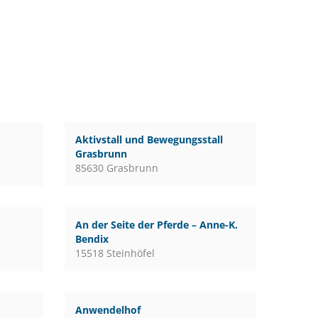
Aktivstall und Bewegungsstall
Grasbrunn
85630 Grasbrunn
An der Seite der Pferde – Anne-K.
Bendix
15518 Steinhöfel
Anwendelhof