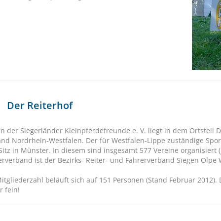
Der Reiterhof
in der Siegerländer Kleinpferdefreunde e. V. liegt in dem Ortsteil
nd Nordrhein-Westfalen. Der für Westfalen-Lippe zuständige Spor
 Sitz in Münster. In diesem sind insgesamt 577 Vereine organisiert 
terverband ist der Bezirks- Reiter- und Fahrerverband Siegen Olpe 
itgliederzahl beläuft sich auf 151 Personen (Stand Februar 2012). 
r fein!