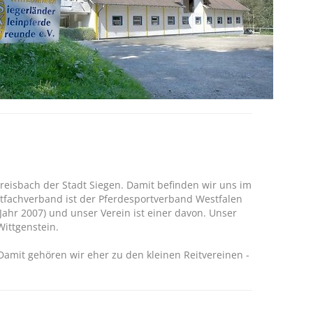
 Dreisbach der Stadt Siegen. Damit befinden wir uns im
tfachverband ist der Pferdesportverband Westfalen
(Jahr 2007) und unser Verein ist einer davon. Unser
Wittgenstein.
Damit gehören wir eher zu den kleinen Reitvereinen -