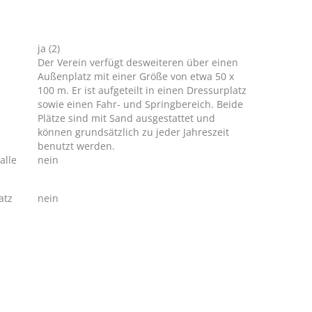
ja (2)
Der Verein verfügt desweiteren über einen
Außenplatz mit einer Größe von etwa 50 x
100 m. Er ist aufgeteilt in einen Dressurplatz
sowie einen Fahr- und Springbereich. Beide
Plätze sind mit Sand ausgestattet und
können grundsätzlich zu jeder Jahreszeit
benutzt werden.
alle
nein
atz
nein