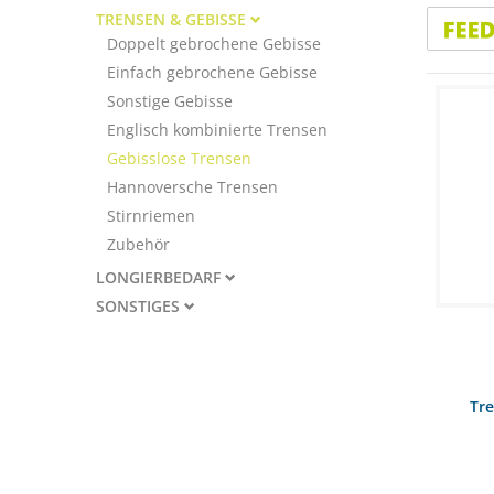
TRENSEN & GEBISSE
Doppelt gebrochene Gebisse
Einfach gebrochene Gebisse
Sonstige Gebisse
Englisch kombinierte Trensen
Gebisslose Trensen
Hannoversche Trensen
Stirnriemen
Zubehör
LONGIERBEDARF
SONSTIGES
Tr