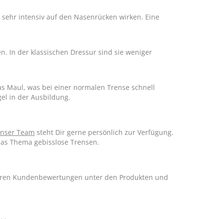
 sehr intensiv auf den Nasenrücken wirken. Eine
n. In der klassischen Dressur sind sie weniger
s Maul, was bei einer normalen Trense schnell
el in der Ausbildung.
nser Team
steht Dir gerne persönlich zur Verfügung.
das Thema gebisslose Trensen.
nseren Kundenbewertungen unter den Produkten und