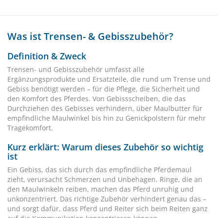
Was ist Trensen- & Gebisszubehör?
Definition & Zweck
Trensen- und Gebisszubehör umfasst alle
Ergänzungsprodukte und Ersatzteile, die rund um Trense und
Gebiss benötigt werden – für die Pflege, die Sicherheit und
den Komfort des Pferdes. Von Gebissscheiben, die das
Durchziehen des Gebisses verhindern, über Maulbutter für
empfindliche Maulwinkel bis hin zu Genickpolstern für mehr
Tragekomfort.
Kurz erklärt: Warum dieses Zubehör so wichtig
ist
Ein Gebiss, das sich durch das empfindliche Pferdemaul
zieht, verursacht Schmerzen und Unbehagen. Ringe, die an
den Maulwinkeln reiben, machen das Pferd unruhig und
unkonzentriert. Das richtige Zubehör verhindert genau das –
und sorgt dafür, dass Pferd und Reiter sich beim Reiten ganz