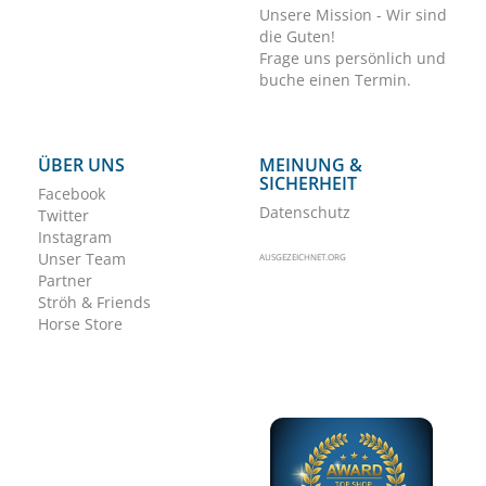
Unsere Mission - Wir sind
die Guten!
Frage uns persönlich und
buche einen Termin.
ÜBER UNS
MEINUNG &
SICHERHEIT
Facebook
Datenschutz
Twitter
Instagram
Unser Team
AUSGEZEICHNET.ORG
Partner
Ströh & Friends
Horse Store