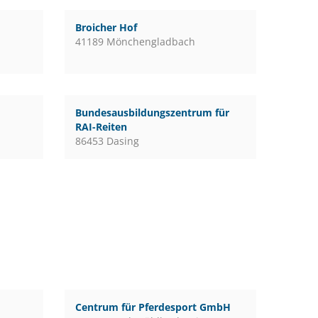
Broicher Hof
41189 Mönchengladbach
Bundesausbildungszentrum für
RAI-Reiten
86453 Dasing
Centrum für Pferdesport GmbH