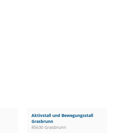
Aktivstall und Bewegungsstall
Grasbrunn
85630 Grasbrunn