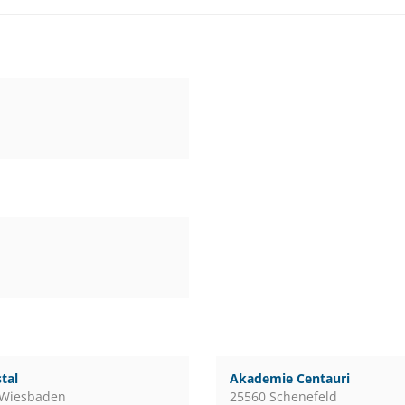
tal
Akademie Centauri
 Wiesbaden
25560 Schenefeld