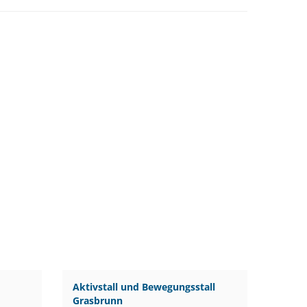
Aktivstall und Bewegungsstall
Grasbrunn