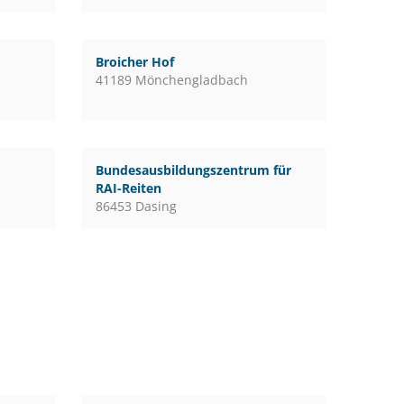
Broicher Hof
41189 Mönchengladbach
Bundesausbildungszentrum für
RAI-Reiten
86453 Dasing