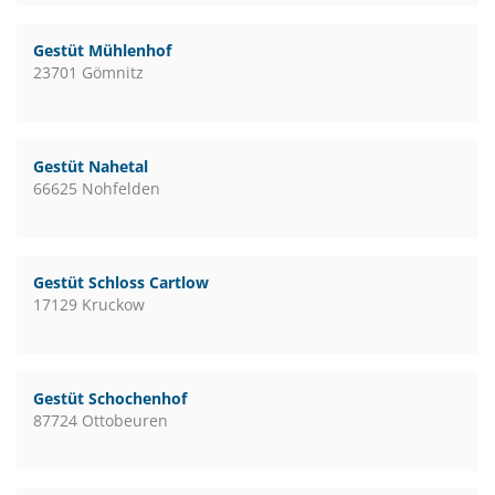
Gestüt Mühlenhof
23701 Gömnitz
Gestüt Nahetal
66625 Nohfelden
Gestüt Schloss Cartlow
17129 Kruckow
Gestüt Schochenhof
87724 Ottobeuren