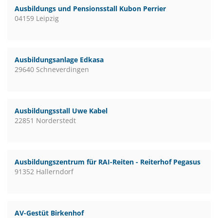
Ausbildungs und Pensionsstall Kubon Perrier
04159 Leipzig
Ausbildungsanlage Edkasa
29640 Schneverdingen
Ausbildungsstall Uwe Kabel
22851 Norderstedt
Ausbildungszentrum für RAI-Reiten - Reiterhof Pegasus
91352 Hallerndorf
AV-Gestüt Birkenhof