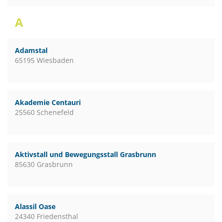
A
Adamstal
65195 Wiesbaden
Akademie Centauri
25560 Schenefeld
Aktivstall und Bewegungsstall Grasbrunn
85630 Grasbrunn
Alassil Oase
24340 Friedensthal