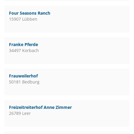
Four Seasons Ranch
15907 Lübben
Franke Pferde
34497 Korbach
Frauweilerhof
50181 Bedburg
Freizeitreiterhof Anne Zimmer
26789 Leer