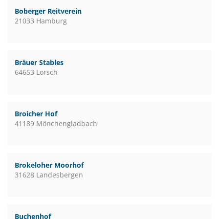
Boberger Reitverein
21033 Hamburg
Bräuer Stables
64653 Lorsch
Broicher Hof
41189 Mönchengladbach
Brokeloher Moorhof
31628 Landesbergen
Buchenhof