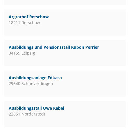
Argrarhof Retschow
18211 Retschow
Ausbildungs und Pensionsstall Kubon Perrier
04159 Leipzig
Ausbildungsanlage Edkasa
29640 Schneverdingen
Ausbildungsstall Uwe Kabel
22851 Norderstedt