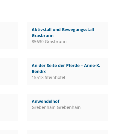
Aktivstall und Bewegungsstall
Grasbrunn
85630 Grasbrunn
An der Seite der Pferde – Anne-K.
Bendix
15518 Steinhöfel
Anwendelhof
Grebenhain Grebenhain