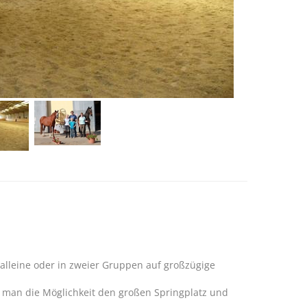
alleine oder in zweier Gruppen auf großzügige
t man die Möglichkeit den großen Springplatz und