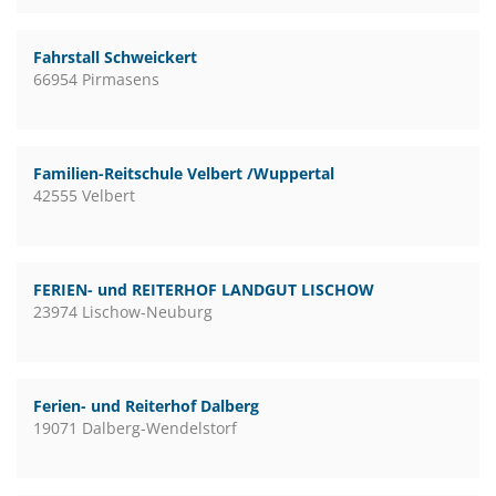
Fahrstall Schweickert
66954 Pirmasens
Familien-Reitschule Velbert /Wuppertal
42555 Velbert
FERIEN- und REITERHOF LANDGUT LISCHOW
23974 Lischow-Neuburg
Ferien- und Reiterhof Dalberg
19071 Dalberg-Wendelstorf