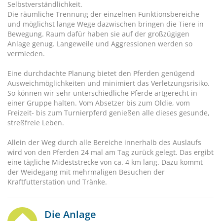
Selbstverständlichkeit.
Die räumliche Trennung der einzelnen Funktionsbereiche
und möglichst lange Wege dazwischen bringen die Tiere in
Bewegung. Raum dafür haben sie auf der großzügigen
Anlage genug. Langeweile und Aggressionen werden so
vermieden.
Eine durchdachte Planung bietet den Pferden genügend
Ausweichmöglichkeiten und minimiert das Verletzungsrisiko.
So können wir sehr unterschiedliche Pferde artgerecht in
einer Gruppe halten. Vom Absetzer bis zum Oldie, vom
Freizeit- bis zum Turnierpferd genießen alle dieses gesunde,
streßfreie Leben.
Allein der Weg durch alle Bereiche innerhalb des Auslaufs
wird von den Pferden 24 mal am Tag zurück gelegt. Das ergibt
eine tägliche Mideststrecke von ca. 4 km lang. Dazu kommt
der Weidegang mit mehrmaligen Besuchen der
Kraftfutterstation und Tränke.
Die Anlage