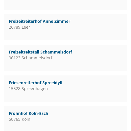
Freizeitreiterhof Anne Zimmer
26789 Leer
Freizeitreitstall Schammelsdorf
96123 Schammelsdorf
Friesenreiterhof Spreeidyll
15528 Spreenhagen
Frohnhof Köln-Esch
50765 Köln