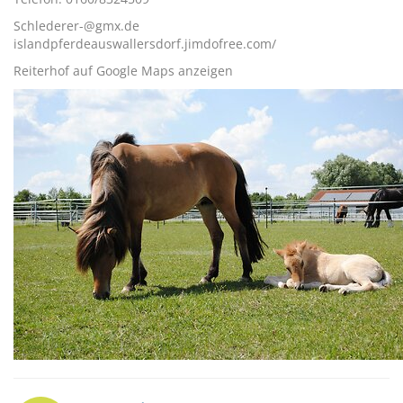
Schlederer-@gmx.de
islandpferdeauswallersdorf.jimdofree.com/
Reiterhof auf Google Maps anzeigen