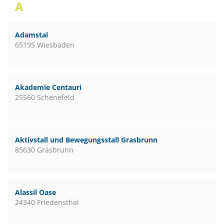
A
Adamstal
65195 Wiesbaden
Akademie Centauri
25560 Schenefeld
Aktivstall und Bewegungsstall Grasbrunn
85630 Grasbrunn
Alassil Oase
24340 Friedensthal