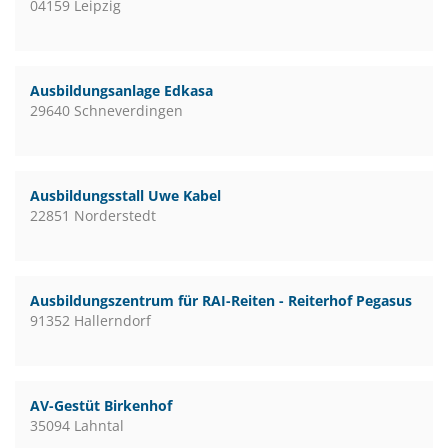
04159 Leipzig
Ausbildungsanlage Edkasa
29640 Schneverdingen
Ausbildungsstall Uwe Kabel
22851 Norderstedt
Ausbildungszentrum für RAI-Reiten - Reiterhof Pegasus
91352 Hallerndorf
AV-Gestüt Birkenhof
35094 Lahntal