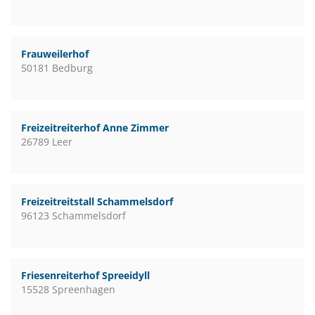
Frauweilerhof
50181 Bedburg
Freizeitreiterhof Anne Zimmer
26789 Leer
Freizeitreitstall Schammelsdorf
96123 Schammelsdorf
Friesenreiterhof Spreeidyll
15528 Spreenhagen