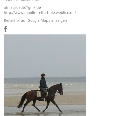
atn-ruroede@gmx.de
http://www.mobile-reitschule.weblico.de/
Reiterhof auf Google Maps anzeigen