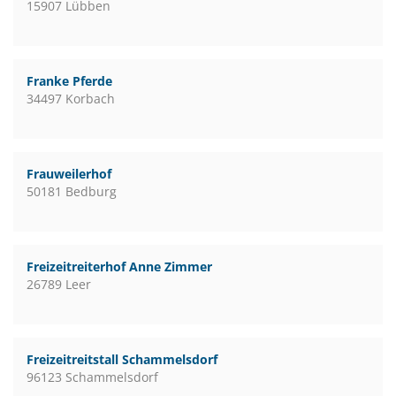
15907 Lübben
Franke Pferde
34497 Korbach
Frauweilerhof
50181 Bedburg
Freizeitreiterhof Anne Zimmer
26789 Leer
Freizeitreitstall Schammelsdorf
96123 Schammelsdorf