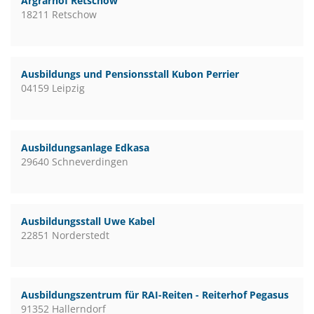
Argrarhof Retschow
18211 Retschow
Ausbildungs und Pensionsstall Kubon Perrier
04159 Leipzig
Ausbildungsanlage Edkasa
29640 Schneverdingen
Ausbildungsstall Uwe Kabel
22851 Norderstedt
Ausbildungszentrum für RAI-Reiten - Reiterhof Pegasus
91352 Hallerndorf