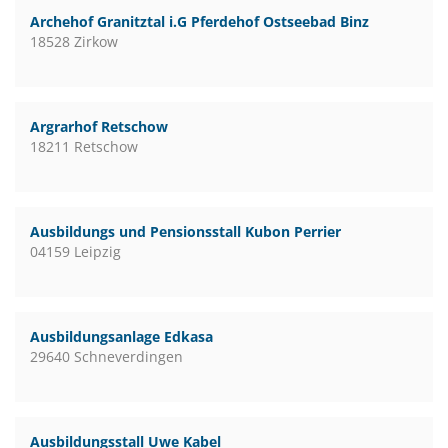
Archehof Granitztal i.G Pferdehof Ostseebad Binz
18528 Zirkow
Argrarhof Retschow
18211 Retschow
Ausbildungs und Pensionsstall Kubon Perrier
04159 Leipzig
Ausbildungsanlage Edkasa
29640 Schneverdingen
Ausbildungsstall Uwe Kabel