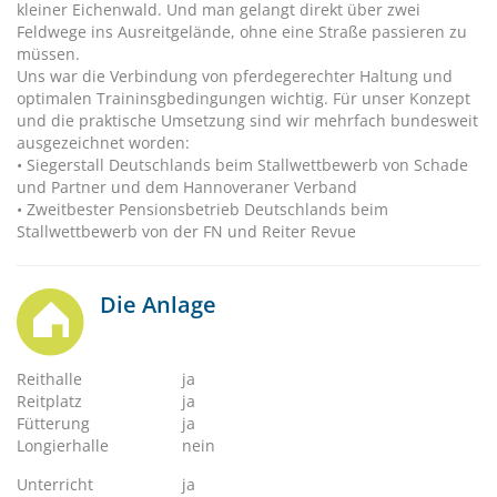
kleiner Eichenwald. Und man gelangt direkt über zwei
Feldwege ins Ausreitgelände, ohne eine Straße passieren zu
müssen.
Uns war die Verbindung von pferdegerechter Haltung und
optimalen Traininsgbedingungen wichtig. Für unser Konzept
und die praktische Umsetzung sind wir mehrfach bundesweit
ausgezeichnet worden:
• Siegerstall Deutschlands beim Stallwettbewerb von Schade
und Partner und dem Hannoveraner Verband
• Zweitbester Pensionsbetrieb Deutschlands beim
Stallwettbewerb von der FN und Reiter Revue
Die Anlage
Reithalle
ja
Reitplatz
ja
Fütterung
ja
Longierhalle
nein
Unterricht
ja