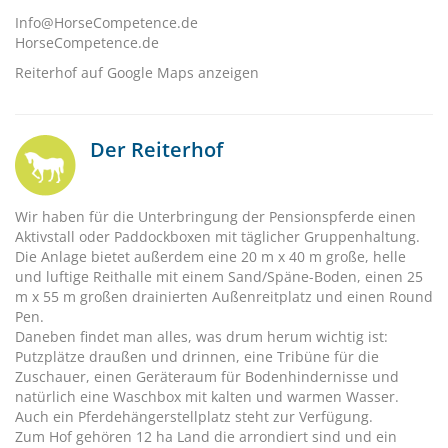
Info@HorseCompetence.de
HorseCompetence.de
Reiterhof auf Google Maps anzeigen
Der Reiterhof
Wir haben für die Unterbringung der Pensionspferde einen
Aktivstall oder Paddockboxen mit täglicher Gruppenhaltung.
Die Anlage bietet außerdem eine 20 m x 40 m große, helle
und luftige Reithalle mit einem Sand/Späne-Boden, einen 25
m x 55 m großen drainierten Außenreitplatz und einen Round
Pen.
Daneben findet man alles, was drum herum wichtig ist:
Putzplätze draußen und drinnen, eine Tribüne für die
Zuschauer, einen Geräteraum für Bodenhindernisse und
natürlich eine Waschbox mit kalten und warmen Wasser.
Auch ein Pferdehängerstellplatz steht zur Verfügung.
Zum Hof gehören 12 ha Land die arrondiert sind und ein