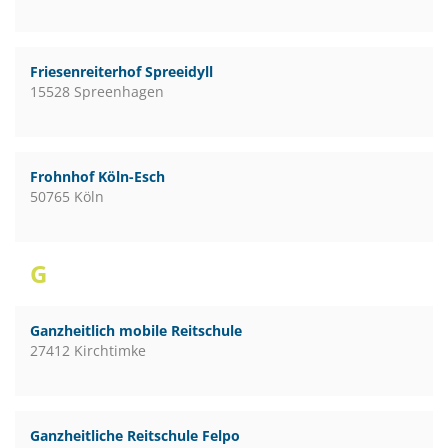
Friesenreiterhof Spreeidyll
15528 Spreenhagen
Frohnhof Köln-Esch
50765 Köln
G
Ganzheitlich mobile Reitschule
27412 Kirchtimke
Ganzheitliche Reitschule Felpo