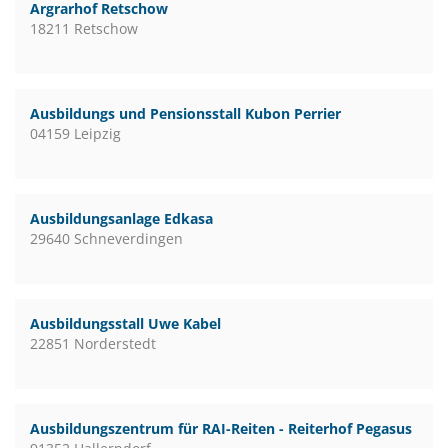
Argrarhof Retschow
18211 Retschow
Ausbildungs und Pensionsstall Kubon Perrier
04159 Leipzig
Ausbildungsanlage Edkasa
29640 Schneverdingen
Ausbildungsstall Uwe Kabel
22851 Norderstedt
Ausbildungszentrum für RAI-Reiten - Reiterhof Pegasus