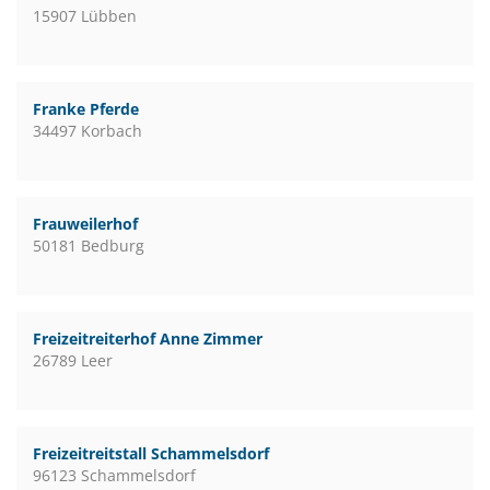
15907 Lübben
Franke Pferde
34497 Korbach
Frauweilerhof
50181 Bedburg
Freizeitreiterhof Anne Zimmer
26789 Leer
Freizeitreitstall Schammelsdorf
96123 Schammelsdorf