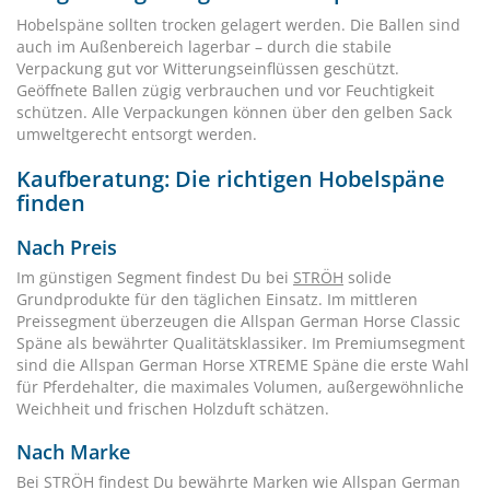
Hobelspäne sollten trocken gelagert werden. Die Ballen sind
auch im Außenbereich lagerbar – durch die stabile
Verpackung gut vor Witterungseinflüssen geschützt.
Geöffnete Ballen zügig verbrauchen und vor Feuchtigkeit
schützen. Alle Verpackungen können über den gelben Sack
umweltgerecht entsorgt werden.
Kaufberatung: Die richtigen Hobelspäne
finden
Nach Preis
Im günstigen Segment findest Du bei
STRÖH
solide
Grundprodukte für den täglichen Einsatz. Im mittleren
Preissegment überzeugen die Allspan German Horse Classic
Späne als bewährter Qualitätsklassiker. Im Premiumsegment
sind die Allspan German Horse XTREME Späne die erste Wahl
für Pferdehalter, die maximales Volumen, außergewöhnliche
Weichheit und frischen Holzduft schätzen.
Nach Marke
Bei STRÖH findest Du bewährte Marken wie Allspan German