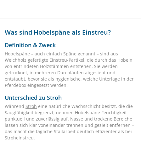
Was sind Hobelspäne als Einstreu?
Definition & Zweck
Hobelspäne
– auch einfach Späne genannt – sind aus
Weichholz gefertigte Einstreu-Partikel, die durch das Hobeln
von entrindeten Holzstämmen entstehen. Sie werden
getrocknet, in mehreren Durchläufen abgesiebt und
entstaubt, bevor sie als hygienische, weiche Unterlage in der
Pferdebox eingesetzt werden.
Unterschied zu Stroh
Während
Stroh
eine natürliche Wachsschicht besitzt, die die
Saugfähigkeit begrenzt, nehmen Hobelspäne Feuchtigkeit
punktuell und zuverlässig auf. Nasse und trockene Bereiche
lassen sich klar voneinander trennen und gezielt entfernen –
das macht die tägliche Stallarbeit deutlich effizienter als bei
Stroheinstreu.