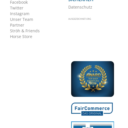
Facebook
Datenschutz
Twitter
Instagram
Unser Team
AUSGEZEICHNET.ORG
Partner
Ströh & Friends
Horse Store