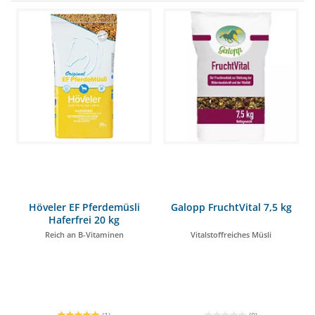
Höveler EF Pferdemüsli
Galopp FruchtVital 7,5 kg
Haferfrei 20 kg
Reich an B-Vitaminen
Vitalstoffreiches Müsli