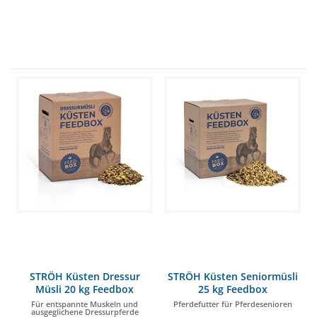
STRÖH Küsten Dressur
STRÖH Küsten Seniormüsli
Müsli 20 kg Feedbox
25 kg Feedbox
Für entspannte Muskeln und
Pferdefutter für Pferdesenioren
ausgeglichene Dressurpferde