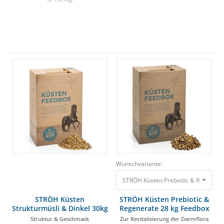
Wunschvariante:
STRÖH Küsten Prebiotic & Regenerat
STRÖH Küsten
STRÖH Küsten Prebiotic &
Strukturmüsli & Dinkel 30kg
Regenerate 28 kg Feedbox
Feedbox
Struktur & Geschmack
Zur Revitalisierung der Darmflora