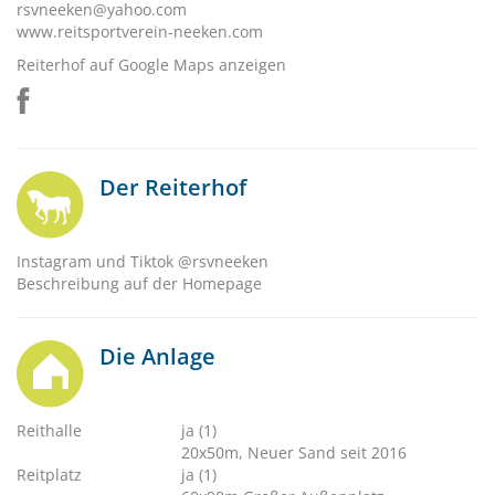
rsvneeken@yahoo.com
www.reitsportverein-neeken.com
Reiterhof auf Google Maps anzeigen
Der Reiterhof
Instagram und Tiktok @rsvneeken
Beschreibung auf der Homepage
Die Anlage
Reithalle
ja (1)
20x50m, Neuer Sand seit 2016
Reitplatz
ja (1)