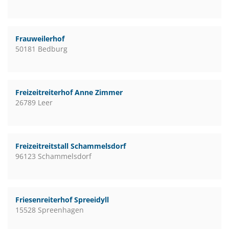
Frauweilerhof
50181 Bedburg
Freizeitreiterhof Anne Zimmer
26789 Leer
Freizeitreitstall Schammelsdorf
96123 Schammelsdorf
Friesenreiterhof Spreeidyll
15528 Spreenhagen