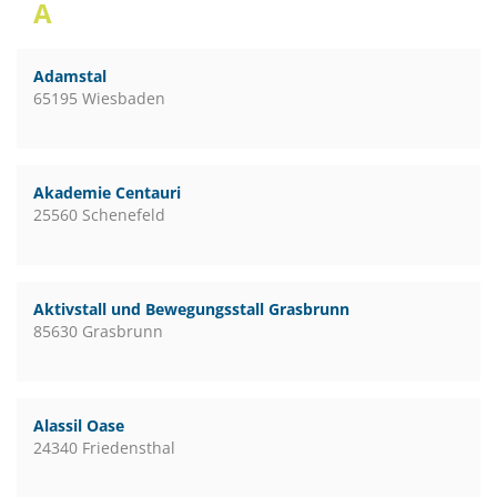
A
Adamstal
65195 Wiesbaden
Akademie Centauri
25560 Schenefeld
Aktivstall und Bewegungsstall Grasbrunn
85630 Grasbrunn
Alassil Oase
24340 Friedensthal