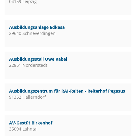
04159 Leipzig
Ausbildungsanlage Edkasa
29640 Schneverdingen
Ausbildungsstall Uwe Kabel
22851 Norderstedt
Ausbildungszentrum für RAI-Reiten - Reiterhof Pegasus
91352 Hallerndorf
AV-Gestüt Birkenhof
35094 Lahntal