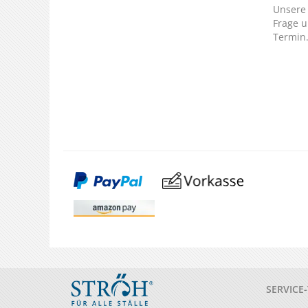
Unsere 
Frage u
Termin
SERVICE