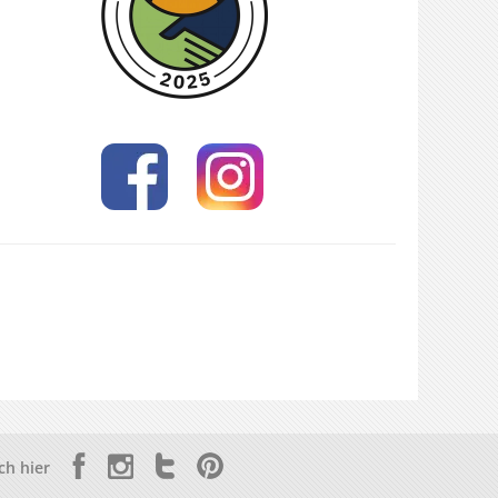
ch hier