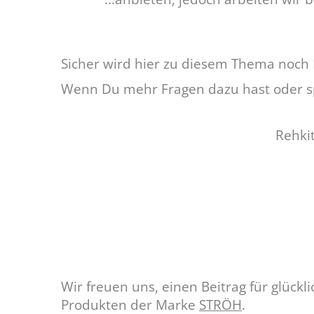
Sicher wird hier zu diesem Thema noch Ei
Wenn Du mehr Fragen dazu hast oder sp
Rehki
Wir freuen uns, einen Beitrag für glück
Produkten der Marke
STRÖH
.