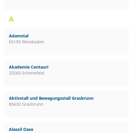
A
Adamstal
65195 Wiesbaden
Akademie Centauri
25560 Schenefeld
Aktivstall und Bewegungsstall Grasbrunn
85630 Grasbrunn
Alassil Oase