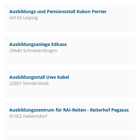
Ausbildungs und Pensionsstall Kubon Perrier
04159 Leipzig
Ausbildungsanlage Edkasa
29640 Schneverdingen
Ausbildungsstall Uwe Kabel
22851 Norderstedt
Ausbildungszentrum für RAI-Reiten - Reiterhof Pegasus
91352 Hallerndorf