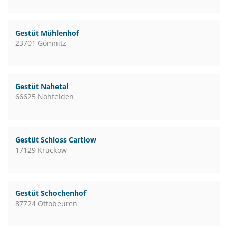
Gestüt Mühlenhof
23701 Gömnitz
Gestüt Nahetal
66625 Nohfelden
Gestüt Schloss Cartlow
17129 Kruckow
Gestüt Schochenhof
87724 Ottobeuren