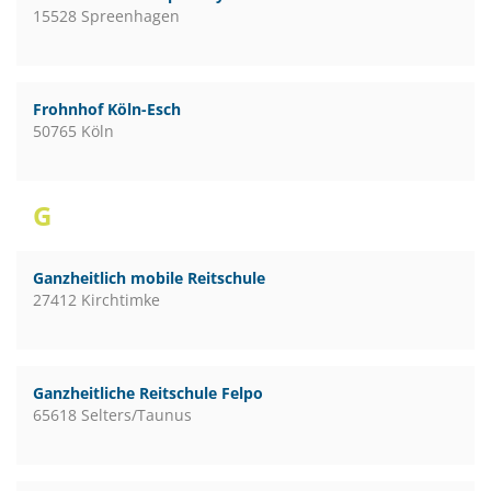
15528 Spreenhagen
Frohnhof Köln-Esch
50765 Köln
G
Ganzheitlich mobile Reitschule
27412 Kirchtimke
Ganzheitliche Reitschule Felpo
65618 Selters/Taunus