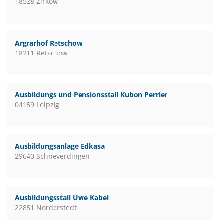
18528 Zirkow
Argrarhof Retschow
18211 Retschow
Ausbildungs und Pensionsstall Kubon Perrier
04159 Leipzig
Ausbildungsanlage Edkasa
29640 Schneverdingen
Ausbildungsstall Uwe Kabel
22851 Norderstedt