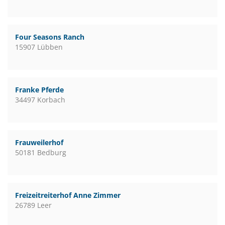
Four Seasons Ranch
15907 Lübben
Franke Pferde
34497 Korbach
Frauweilerhof
50181 Bedburg
Freizeitreiterhof Anne Zimmer
26789 Leer