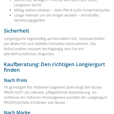
Longieren leicht
Mittig stehen bleiben – dem Pferd nicht hinterherlaufen
Longe niemals um die Finger wickeln – ernsthafte
Verletzungsgefahr
Sicherheit
Longiergurte regelmäßig auf korrekten Sitz, Scheuerstellen
am Widerrist und defekte Schnallen kontrollieren. Die
Rollschnallen müssen leichtgängig sein für ein
pferdefreundliches Angurten.
Kaufberatung: Den richtigen Longiergurt
finden
Nach Preis
Im günstigen bis mittleren Segment überzeugt der Busse
PROFI-SOFT als robuste, pflegeleichte Nylonlösung. Im
mittleren bis höheren Preissegment punktet der Longiergurt
PROFESSIONAL Echtleder von Busse.
Nach Marke