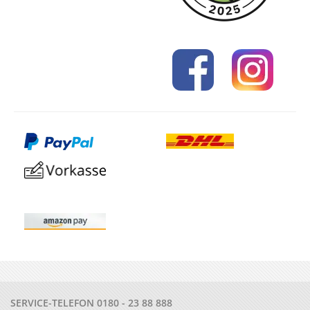
SERVICE-TELEFON
0180 - 23 88 888