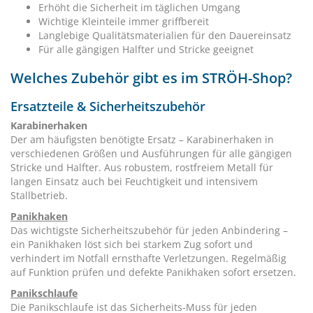
Erhöht die Sicherheit im täglichen Umgang
Wichtige Kleinteile immer griffbereit
Langlebige Qualitätsmaterialien für den Dauereinsatz
Für alle gängigen Halfter und Stricke geeignet
Welches Zubehör gibt es im STRÖH-Shop?
Ersatzteile & Sicherheitszubehör
Karabinerhaken
Der am häufigsten benötigte Ersatz – Karabinerhaken in
verschiedenen Größen und Ausführungen für alle gängigen
Stricke und Halfter. Aus robustem, rostfreiem Metall für
langen Einsatz auch bei Feuchtigkeit und intensivem
Stallbetrieb.
Panikhaken
Das wichtigste Sicherheitszubehör für jeden Anbindering –
ein Panikhaken löst sich bei starkem Zug sofort und
verhindert im Notfall ernsthafte Verletzungen. Regelmäßig
auf Funktion prüfen und defekte Panikhaken sofort ersetzen.
Panikschlaufe
Die Panikschlaufe ist das Sicherheits-Muss für jeden