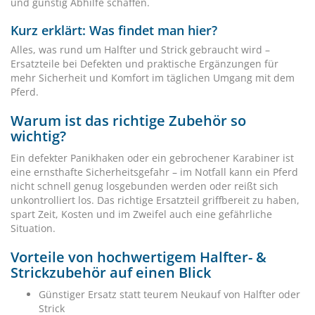
und günstig Abhilfe schaffen.
Kurz erklärt: Was findet man hier?
Alles, was rund um Halfter und Strick gebraucht wird –
Ersatzteile bei Defekten und praktische Ergänzungen für
mehr Sicherheit und Komfort im täglichen Umgang mit dem
Pferd.
Warum ist das richtige Zubehör so
wichtig?
Ein defekter Panikhaken oder ein gebrochener Karabiner ist
eine ernsthafte Sicherheitsgefahr – im Notfall kann ein Pferd
nicht schnell genug losgebunden werden oder reißt sich
unkontrolliert los. Das richtige Ersatzteil griffbereit zu haben,
spart Zeit, Kosten und im Zweifel auch eine gefährliche
Situation.
Vorteile von hochwertigem Halfter- &
Strickzubehör auf einen Blick
Günstiger Ersatz statt teurem Neukauf von Halfter oder
Strick