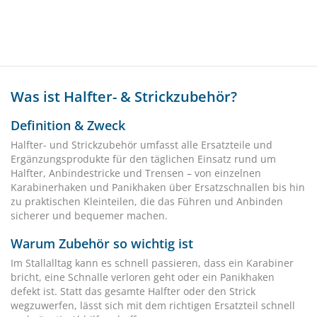
Was ist Halfter- & Strickzubehör?
Definition & Zweck
Halfter- und Strickzubehör umfasst alle Ersatzteile und
Ergänzungsprodukte für den täglichen Einsatz rund um
Halfter, Anbindestricke und Trensen – von einzelnen
Karabinerhaken und Panikhaken über Ersatzschnallen bis hin
zu praktischen Kleinteilen, die das Führen und Anbinden
sicherer und bequemer machen.
Warum Zubehör so wichtig ist
Im Stallalltag kann es schnell passieren, dass ein Karabiner
bricht, eine Schnalle verloren geht oder ein Panikhaken
defekt ist. Statt das gesamte Halfter oder den Strick
wegzuwerfen, lässt sich mit dem richtigen Ersatzteil schnell