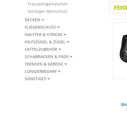
Transportgamaschen
Sonstiger Beinschutz
DECKEN
FLIEGENSCHUTZ
HALFTER & STRICKE
HILFSZÜGEL & ZÜGEL
SATTELZUBEHÖR
SCHABRACKEN & PADS
TRENSEN & GEBISSE
LONGIERBEDARF
SONSTIGES
Sh