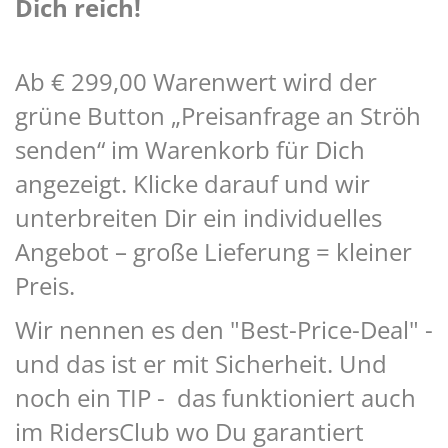
Dich reich!
Ab € 299,00 Warenwert wird der
grüne Button „Preisanfrage an Ströh
senden“ im Warenkorb für Dich
angezeigt. Klicke darauf und wir
unterbreiten Dir ein individuelles
Angebot – große Lieferung = kleiner
Preis.
Wir nennen es den "Best-Price-Deal" -
und das ist er mit Sicherheit. Und
noch ein TIP - das funktioniert auch
im RidersClub wo Du garantiert