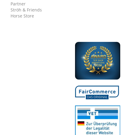
Partner
Ströh & Friends
Horse Store