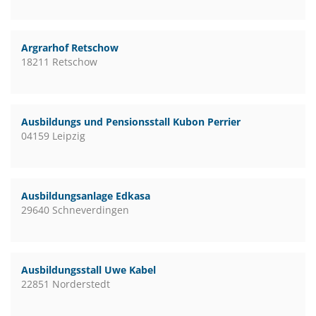
Argrarhof Retschow
18211 Retschow
Ausbildungs und Pensionsstall Kubon Perrier
04159 Leipzig
Ausbildungsanlage Edkasa
29640 Schneverdingen
Ausbildungsstall Uwe Kabel
22851 Norderstedt