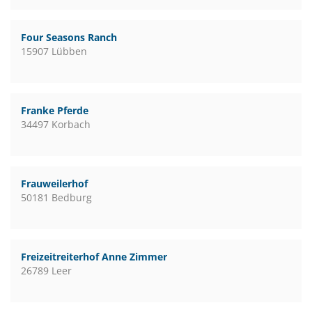
Four Seasons Ranch
15907 Lübben
Franke Pferde
34497 Korbach
Frauweilerhof
50181 Bedburg
Freizeitreiterhof Anne Zimmer
26789 Leer