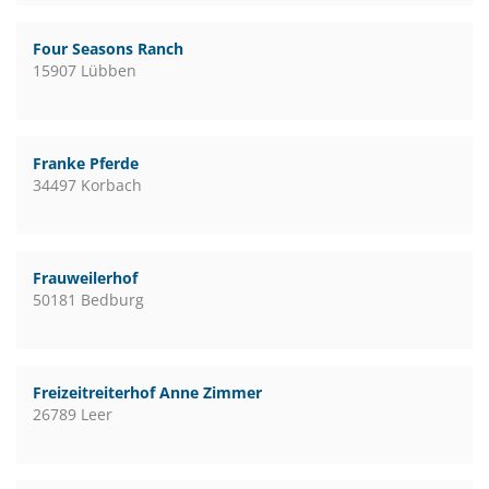
Four Seasons Ranch
15907 Lübben
Franke Pferde
34497 Korbach
Frauweilerhof
50181 Bedburg
Freizeitreiterhof Anne Zimmer
26789 Leer