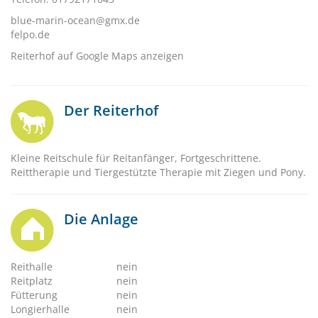
blue-marin-ocean@gmx.de
felpo.de
Reiterhof auf Google Maps anzeigen
Der Reiterhof
Kleine Reitschule für Reitanfänger, Fortgeschrittene.
Reittherapie und Tiergestützte Therapie mit Ziegen und Pony.
Die Anlage
Reithalle
nein
Reitplatz
nein
Fütterung
nein
Longierhalle
nein