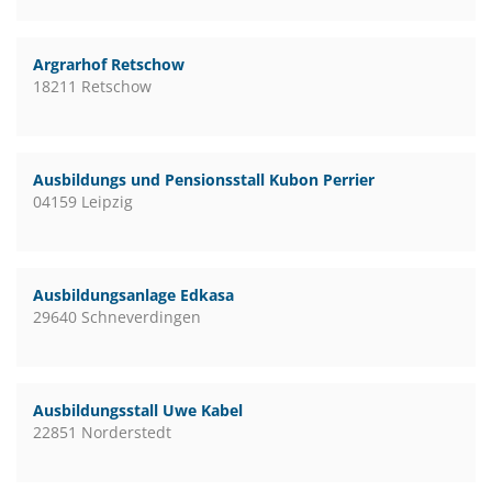
Argrarhof Retschow
18211 Retschow
Ausbildungs und Pensionsstall Kubon Perrier
04159 Leipzig
Ausbildungsanlage Edkasa
29640 Schneverdingen
Ausbildungsstall Uwe Kabel
22851 Norderstedt