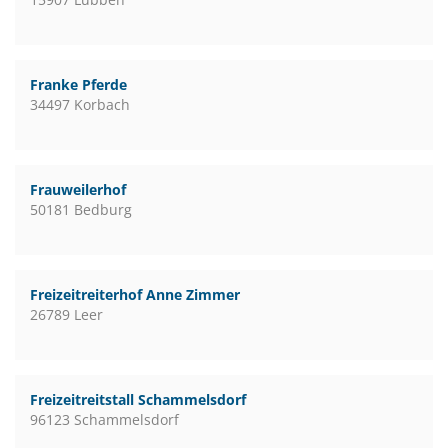
Franke Pferde
34497 Korbach
Frauweilerhof
50181 Bedburg
Freizeitreiterhof Anne Zimmer
26789 Leer
Freizeitreitstall Schammelsdorf
96123 Schammelsdorf