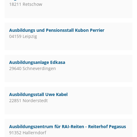
18211 Retschow
Ausbildungs und Pensionsstall Kubon Perrier
04159 Leipzig
Ausbildungsanlage Edkasa
29640 Schneverdingen
Ausbildungsstall Uwe Kabel
22851 Norderstedt
Ausbildungszentrum für RAI-Reiten - Reiterhof Pegasus
91352 Hallerndorf