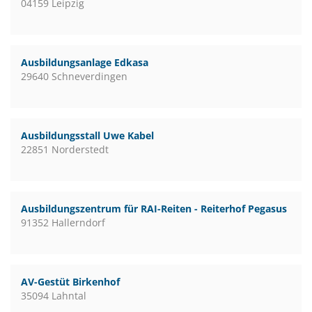
04159 Leipzig
Ausbildungsanlage Edkasa
29640 Schneverdingen
Ausbildungsstall Uwe Kabel
22851 Norderstedt
Ausbildungszentrum für RAI-Reiten - Reiterhof Pegasus
91352 Hallerndorf
AV-Gestüt Birkenhof
35094 Lahntal