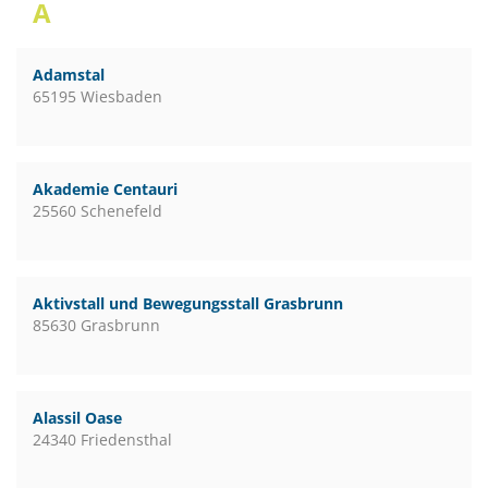
A
Adamstal
65195 Wiesbaden
Akademie Centauri
25560 Schenefeld
Aktivstall und Bewegungsstall Grasbrunn
85630 Grasbrunn
Alassil Oase
24340 Friedensthal