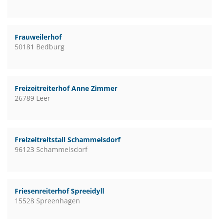
Frauweilerhof
50181 Bedburg
Freizeitreiterhof Anne Zimmer
26789 Leer
Freizeitreitstall Schammelsdorf
96123 Schammelsdorf
Friesenreiterhof Spreeidyll
15528 Spreenhagen