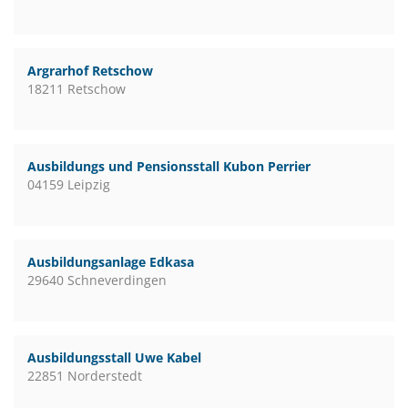
Argrarhof Retschow
18211 Retschow
Ausbildungs und Pensionsstall Kubon Perrier
04159 Leipzig
Ausbildungsanlage Edkasa
29640 Schneverdingen
Ausbildungsstall Uwe Kabel
22851 Norderstedt