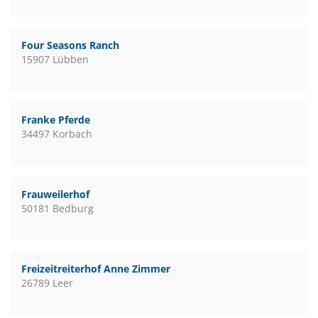
Four Seasons Ranch
15907 Lübben
Franke Pferde
34497 Korbach
Frauweilerhof
50181 Bedburg
Freizeitreiterhof Anne Zimmer
26789 Leer