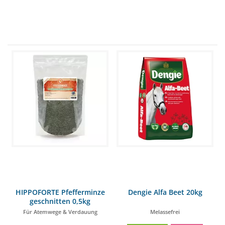
HIPPOFORTE Pfefferminze
Dengie Alfa Beet 20kg
geschnitten 0,5kg
Für Atemwege & Verdauung
Melassefrei