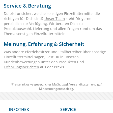
Service & Beratung
Du bist unsicher, welche sonstigen Einzelfuttermittel die
richtigen für Dich sind?
Unser Team
steht Dir gerne
persönlich zur Verfügung. Wir beraten Dich zu
Produktauswahl, Lieferung und allen Fragen rund um das
Thema sonstigen Einzelfuttermitteln.
Meinung, Erfahrung & Sicherheit
Was andere Pferdebesitzer und Stallbetreiber über sonstige
Einzelfuttermittel sagen, liest Du in unseren
Kundenbewertungen unter den Produkten und
Erfahrungsberichten
aus der Praxis.
1
Preise inklusive gesetzlicher MwSt., zzgl.
Versandkosten
und ggf.
Mindermengenzuschlag.
INFOTHEK
SERVICE