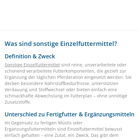
Was sind sonstige Einzelfuttermittel?
Definition & Zweck
Sonstige Einzelfuttermittel
sind reine, unverarbeitete oder
schonend verarbeitete Futterkomponenten, die gezielt zur
Ergänzung der täglichen Pferderation eingesetzt werden. Sie
decken besondere Nährstoffbedürfnisse, unterstützen
Verdauung und Stoffwechsel oder bieten einfach eine
schmackhafte Abwechslung im Futterplan – ohne unnötige
Zusatzstoffe.
Unterschied zu Fertigfutter & Ergänzungsmitteln
Im Gegensatz zu fertigen Müslis oder
Ergänzungsfuttermitteln sind Einzelfuttermittel bewusst
einfach gehalten – eine Zutat, ein Zweck. Das gibt dem