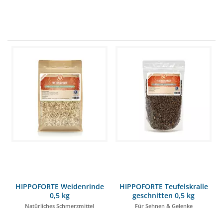
HIPPOFORTE Weidenrinde
HIPPOFORTE Teufelskralle
0,5 kg
geschnitten 0,5 kg
Natürliches Schmerzmittel
Für Sehnen & Gelenke