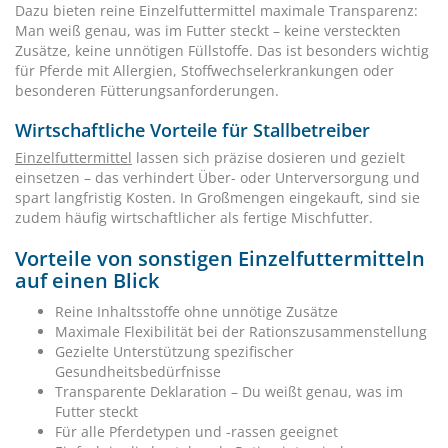
Dazu bieten reine Einzelfuttermittel maximale Transparenz:
Man weiß genau, was im Futter steckt – keine versteckten
Zusätze, keine unnötigen Füllstoffe. Das ist besonders wichtig
für Pferde mit Allergien, Stoffwechselerkrankungen oder
besonderen Fütterungsanforderungen.
Wirtschaftliche Vorteile für Stallbetreiber
Einzelfuttermittel
lassen sich präzise dosieren und gezielt
einsetzen – das verhindert Über- oder Unterversorgung und
spart langfristig Kosten. In Großmengen eingekauft, sind sie
zudem häufig wirtschaftlicher als fertige Mischfutter.
Vorteile von sonstigen Einzelfuttermitteln
auf einen Blick
Reine Inhaltsstoffe ohne unnötige Zusätze
Maximale Flexibilität bei der Rationszusammenstellung
Gezielte Unterstützung spezifischer
Gesundheitsbedürfnisse
Transparente Deklaration – Du weißt genau, was im
Futter steckt
Für alle Pferdetypen und -rassen geeignet