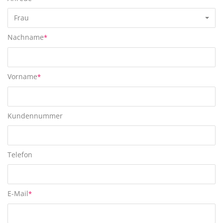
Frau
Nachname
*
Vorname
*
Kundennummer
Telefon
E-Mail
*