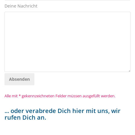
Deine Nachricht
Absenden
Alle mit * gekennzeichneten Felder müssen ausgefüllt werden.
... oder verabrede Dich hier mit uns, wir
rufen Dich an.