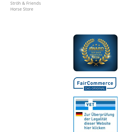
Ströh & Friends
Horse Store