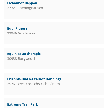
Eichenhof Beppen
27321 Thedinghausen
Equi Fitness
22946 Großensee
equin aqua therapie
30938 Burgwedel
Erlebnis-und Reiterhof Hennings
25761 Westerdeichstrich-Büsum
Extreme Trail Park