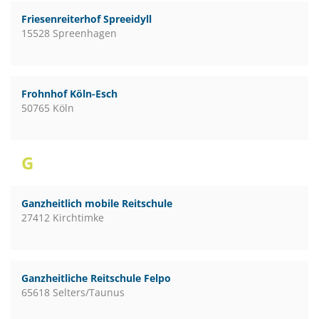
Friesenreiterhof Spreeidyll
15528 Spreenhagen
Frohnhof Köln-Esch
50765 Köln
G
Ganzheitlich mobile Reitschule
27412 Kirchtimke
Ganzheitliche Reitschule Felpo
65618 Selters/Taunus