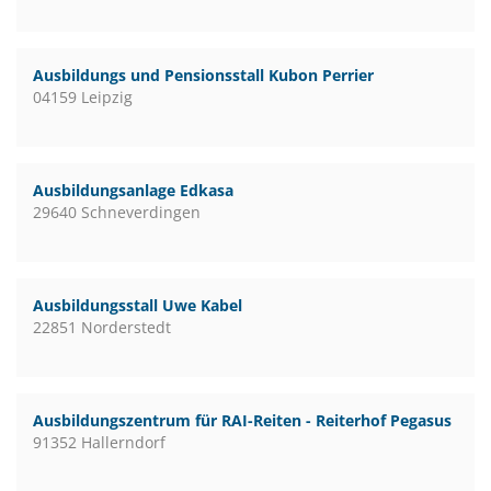
Ausbildungs und Pensionsstall Kubon Perrier
04159 Leipzig
Ausbildungsanlage Edkasa
29640 Schneverdingen
Ausbildungsstall Uwe Kabel
22851 Norderstedt
Ausbildungszentrum für RAI-Reiten - Reiterhof Pegasus
91352 Hallerndorf