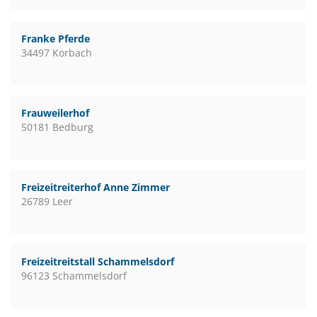
Franke Pferde
34497 Korbach
Frauweilerhof
50181 Bedburg
Freizeitreiterhof Anne Zimmer
26789 Leer
Freizeitreitstall Schammelsdorf
96123 Schammelsdorf