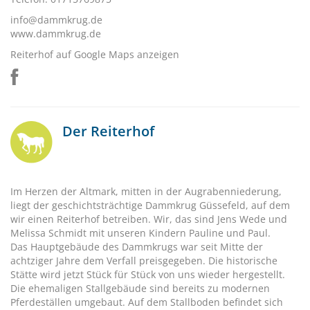
info@dammkrug.de
www.dammkrug.de
Reiterhof auf Google Maps anzeigen
Der Reiterhof
Im Herzen der Altmark, mitten in der Augrabenniederung,
liegt der geschichtsträchtige Dammkrug Güssefeld, auf dem
wir einen Reiterhof betreiben. Wir, das sind Jens Wede und
Melissa Schmidt mit unseren Kindern Pauline und Paul.
Das Hauptgebäude des Dammkrugs war seit Mitte der
achtziger Jahre dem Verfall preisgegeben. Die historische
Stätte wird jetzt Stück für Stück von uns wieder hergestellt.
Die ehemaligen Stallgebäude sind bereits zu modernen
Pferdeställen umgebaut. Auf dem Stallboden befindet sich