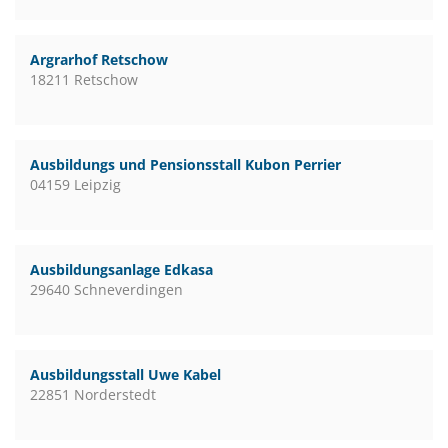
Argrarhof Retschow
18211 Retschow
Ausbildungs und Pensionsstall Kubon Perrier
04159 Leipzig
Ausbildungsanlage Edkasa
29640 Schneverdingen
Ausbildungsstall Uwe Kabel
22851 Norderstedt