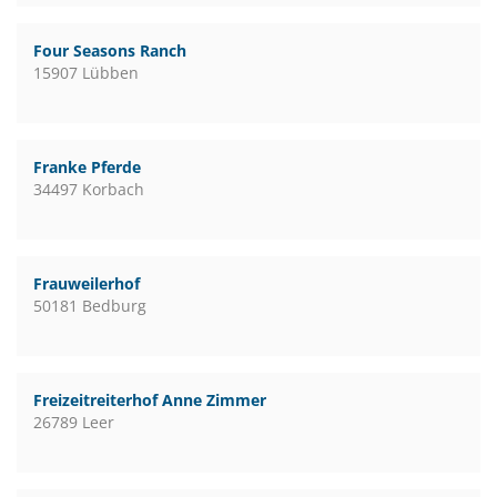
Four Seasons Ranch
15907 Lübben
Franke Pferde
34497 Korbach
Frauweilerhof
50181 Bedburg
Freizeitreiterhof Anne Zimmer
26789 Leer