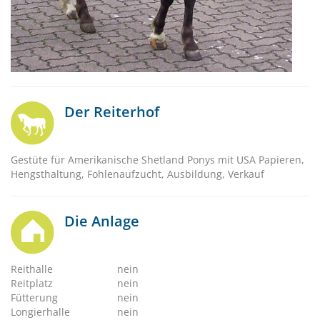
Der Reiterhof
Gestüte für Amerikanische Shetland Ponys mit USA Papieren,
Hengsthaltung, Fohlenaufzucht, Ausbildung, Verkauf
Die Anlage
Reithalle
nein
Reitplatz
nein
Fütterung
nein
Longierhalle
nein