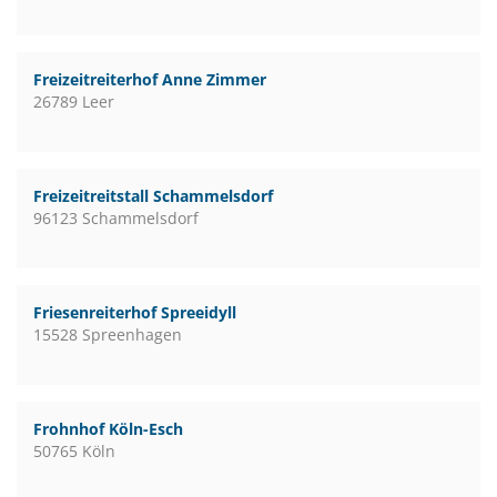
Freizeitreiterhof Anne Zimmer
26789 Leer
Freizeitreitstall Schammelsdorf
96123 Schammelsdorf
Friesenreiterhof Spreeidyll
15528 Spreenhagen
Frohnhof Köln-Esch
50765 Köln