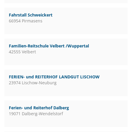
Fahrstall Schweickert
66954 Pirmasens
Familien-Reitschule Velbert /Wuppertal
42555 Velbert
FERIEN- und REITERHOF LANDGUT LISCHOW
23974 Lischow-Neuburg
Ferien- und Reiterhof Dalberg
19071 Dalberg-Wendelstorf