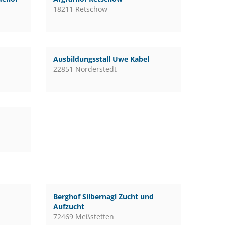
18211 Retschow
Ausbildungsstall Uwe Kabel
22851 Norderstedt
Berghof Silbernagl Zucht und
Aufzucht
72469 Meßstetten