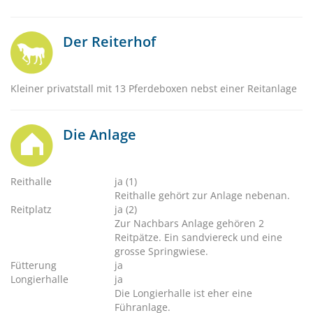
Der Reiterhof
Kleiner privatstall mit 13 Pferdeboxen nebst einer Reitanlage
Die Anlage
Reithalle
ja (1)
Reithalle gehört zur Anlage nebenan.
Reitplatz
ja (2)
Zur Nachbars Anlage gehören 2
Reitpätze. Ein sandviereck und eine
grosse Springwiese.
Fütterung
ja
Longierhalle
ja
Die Longierhalle ist eher eine
Führanlage.