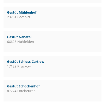
Gestüt Mühlenhof
23701 Gömnitz
Gestüt Nahetal
66625 Nohfelden
Gestüt Schloss Cartlow
17129 Kruckow
Gestüt Schochenhof
87724 Ottobeuren