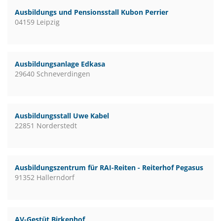
Ausbildungs und Pensionsstall Kubon Perrier
04159 Leipzig
Ausbildungsanlage Edkasa
29640 Schneverdingen
Ausbildungsstall Uwe Kabel
22851 Norderstedt
Ausbildungszentrum für RAI-Reiten - Reiterhof Pegasus
91352 Hallerndorf
AV-Gestüt Birkenhof