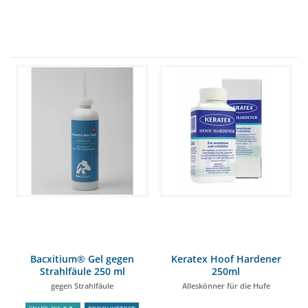
Bacxitium® Gel gegen
Keratex Hoof Hardener
Strahlfäule 250 ml
250ml
gegen Strahlfäule
Alleskönner für die Hufe