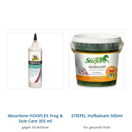
Absorbine HOOFLEX Frog &
STIEFEL Hufbalsam 500ml
Sole Care 355 ml
gegen Strahlfäule
für gesunde Hufe