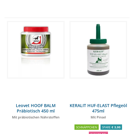
Leovet HOOF BALM
KERALIT HUF-ELAST Pflegeöl
Präbiotisch 450 ml
475ml
Mit präbiotischen Nährstoffen
Mit Pinsel
SCHNÄPPCHEN
SPARE
€ 3,00