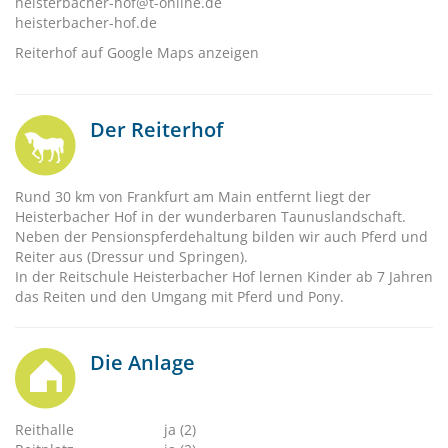
heisterbacher-hof@t-online.de
heisterbacher-hof.de
Reiterhof auf Google Maps anzeigen
Der Reiterhof
Rund 30 km von Frankfurt am Main entfernt liegt der
Heisterbacher Hof in der wunderbaren Taunuslandschaft.
Neben der Pensionspferdehaltung bilden wir auch Pferd und
Reiter aus (Dressur und Springen).
In der Reitschule Heisterbacher Hof lernen Kinder ab 7 Jahren
das Reiten und den Umgang mit Pferd und Pony.
Die Anlage
Reithalle
ja (2)