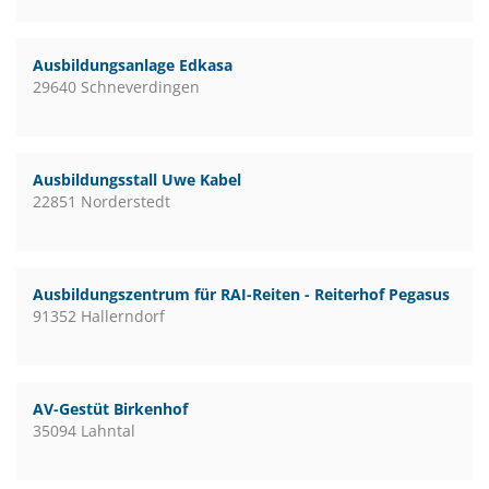
Ausbildungsanlage Edkasa
29640 Schneverdingen
Ausbildungsstall Uwe Kabel
22851 Norderstedt
Ausbildungszentrum für RAI-Reiten - Reiterhof Pegasus
91352 Hallerndorf
AV-Gestüt Birkenhof
35094 Lahntal