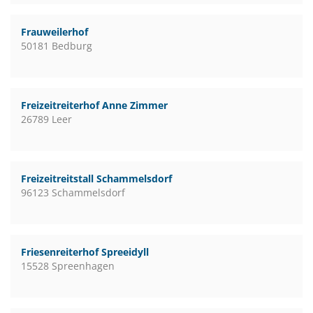
Frauweilerhof
50181 Bedburg
Freizeitreiterhof Anne Zimmer
26789 Leer
Freizeitreitstall Schammelsdorf
96123 Schammelsdorf
Friesenreiterhof Spreeidyll
15528 Spreenhagen