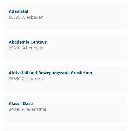
Adamstal
65195 Wiesbaden
Akademie Centauri
25560 Schenefeld
Aktivstall und Bewegungsstall Grasbrunn
85630 Grasbrunn
Alassil Oase
24340 Friedensthal