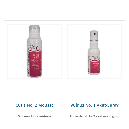
Cutis No. 2 Mousse
Vulnus No. 1 Akut-Spray
Schaum für Kleintiere
Unterstützt die Wundversorgung