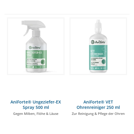
AniForte® Ungeziefer-EX
AniForte® VET
Spray 500 ml
Ohrenreiniger 250 ml
Gegen Milben, Flöhe & Läuse
Zur Reinigung & Pflege der Ohren