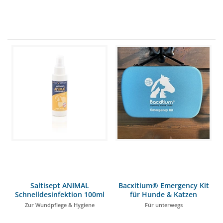
Saltisept ANIMAL
Bacxitium® Emergency Kit
Schnelldesinfektion 100ml
für Hunde & Katzen
Zur Wundpflege & Hygiene
Für unterwegs