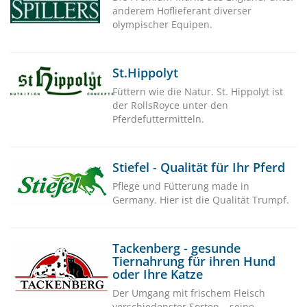
anderem Hoflieferant diverser
olympischer Equipen.
St.Hippolyt
Füttern wie die Natur. St. Hippolyt ist
der RollsRoyce unter den
Pferdefuttermitteln.
Stiefel - Qualität für Ihr Pferd
Pflege und Fütterung made in
Germany. Hier ist die Qualität Trumpf.
Tackenberg - gesunde
Tiernahrung für ihren Hund
oder Ihre Katze
Der Umgang mit frischem Fleisch
verschiedenster Sorten – seine