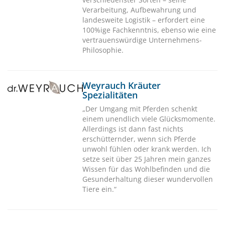
Verarbeitung, Aufbewahrung und
landesweite Logistik – erfordert eine
100%ige Fachkenntnis, ebenso wie eine
vertrauenswürdige Unternehmens-
Philosophie.
Weyrauch Kräuter
Spezialitäten
„Der Umgang mit Pferden schenkt
einem unendlich viele Glücksmomente.
Allerdings ist dann fast nichts
erschütternder, wenn sich Pferde
unwohl fühlen oder krank werden. Ich
setze seit über 25 Jahren mein ganzes
Wissen für das Wohlbefinden und die
Gesunderhaltung dieser wundervollen
Tiere ein.“