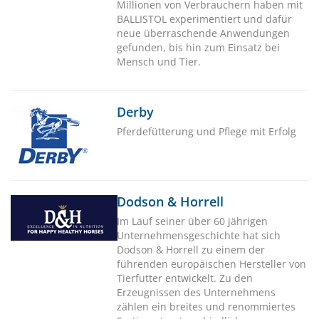
Millionen von Verbrauchern haben mit
BALLISTOL experimentiert und dafür
neue überraschende Anwendungen
gefunden, bis hin zum Einsatz bei
Mensch und Tier.
Derby
Pferdefütterung und Pflege mit Erfolg
Dodson & Horrell
Im Lauf seiner über 60 jährigen
Unternehmensgeschichte hat sich
Dodson & Horrell zu einem der
führenden europäischen Hersteller von
Tierfutter entwickelt. Zu den
Erzeugnissen des Unternehmens
zählen ein breites und renommiertes