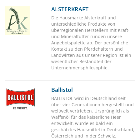
ALSTERKRAFT
Die Hausmarke Alsterkraft und
unterschiedliche Produkte von
überregionalen Herstellern mit Kraft-
und Mineralfutter runden unsere
Angebotspalette ab. Der persönliche
Kontakt zu den Pferdehaltern und
Landwirten aus unserer Region ist ein
wesentlicher Bestandteil der
Unternehmensphilosophie.
Ballistol
BALLISTOL wird in Deutschland seit
über vier Generationen hergestellt und
weltweit vertrieben. Ursprünglich als
Waffenöl für das kaiserliche Heer
entwickelt, wurde es bald ein
geschätztes Hausmittel in Deutschland,
Österreich und in der Schweiz.