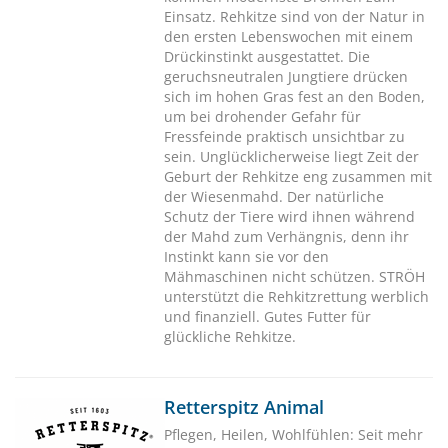
Einsatz. Rehkitze sind von der Natur in
den ersten Lebenswochen mit einem
Drückinstinkt ausgestattet. Die
geruchsneutralen Jungtiere drücken
sich im hohen Gras fest an den Boden,
um bei drohender Gefahr für
Fressfeinde praktisch unsichtbar zu
sein. Unglücklicherweise liegt Zeit der
Geburt der Rehkitze eng zusammen mit
der Wiesenmahd. Der natürliche
Schutz der Tiere wird ihnen während
der Mahd zum Verhängnis, denn ihr
Instinkt kann sie vor den
Mähmaschinen nicht schützen. STRÖH
unterstützt die Rehkitzrettung werblich
und finanziell. Gutes Futter für
glückliche Rehkitze.
Retterspitz Animal
Pflegen, Heilen, Wohlfühlen: Seit mehr