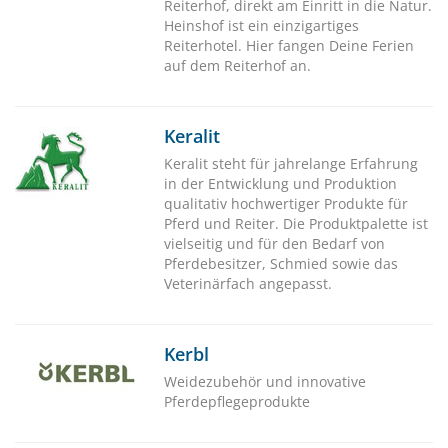
Reiterhof, direkt am Einritt in die Natur.
Heinshof ist ein einzigartiges
Reiterhotel. Hier fangen Deine Ferien
auf dem Reiterhof an.
Keralit
Keralit steht für jahrelange Erfahrung
in der Entwicklung und Produktion
qualitativ hochwertiger Produkte für
Pferd und Reiter. Die Produktpalette ist
vielseitig und für den Bedarf von
Pferdebesitzer, Schmied sowie das
Veterinärfach angepasst.
Kerbl
Weidezubehör und innovative
Pferdepflegeprodukte