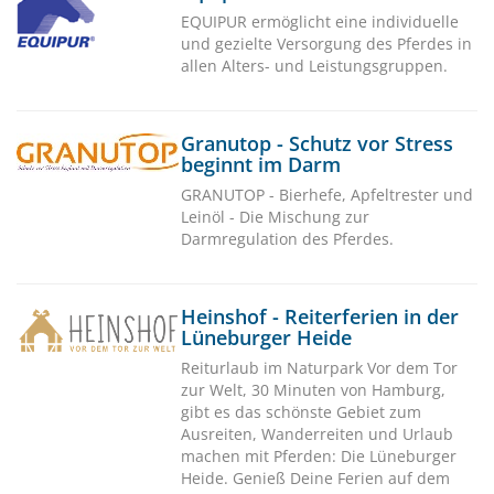
EQUIPUR ermöglicht eine individuelle
und gezielte Versorgung des Pferdes in
allen Alters- und Leistungsgruppen.
Granutop - Schutz vor Stress
beginnt im Darm
GRANUTOP - Bierhefe, Apfeltrester und
Leinöl - Die Mischung zur
Darmregulation des Pferdes.
Heinshof - Reiterferien in der
Lüneburger Heide
Reiturlaub im Naturpark Vor dem Tor
zur Welt, 30 Minuten von Hamburg,
gibt es das schönste Gebiet zum
Ausreiten, Wanderreiten und Urlaub
machen mit Pferden: Die Lüneburger
Heide. Genieß Deine Ferien auf dem