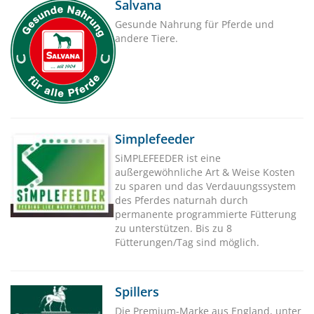
Salvana
Gesunde Nahrung für Pferde und
andere Tiere.
Simplefeeder
SiMPLEFEEDER ist eine
außergewöhnliche Art & Weise Kosten
zu sparen und das Verdauungssystem
des Pferdes naturnah durch
permanente programmierte Fütterung
zu unterstützen. Bis zu 8
Fütterungen/Tag sind möglich.
Spillers
Die Premium-Marke aus England, unter