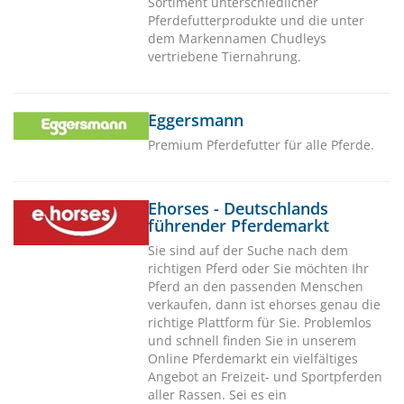
Sortiment unterschiedlicher
Pferdefutterprodukte und die unter
dem Markennamen Chudleys
vertriebene Tiernahrung.
Eggersmann
Premium Pferdefutter für alle Pferde.
Ehorses - Deutschlands
führender Pferdemarkt
Sie sind auf der Suche nach dem
richtigen Pferd oder Sie möchten Ihr
Pferd an den passenden Menschen
verkaufen, dann ist ehorses genau die
richtige Plattform für Sie. Problemlos
und schnell finden Sie in unserem
Online Pferdemarkt ein vielfältiges
Angebot an Freizeit- und Sportpferden
aller Rassen. Sei es ein