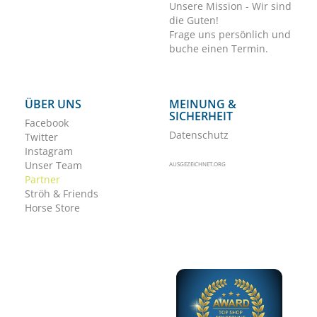
Unsere Mission - Wir sind
die Guten!
Frage uns persönlich und
buche einen Termin.
ÜBER UNS
MEINUNG &
SICHERHEIT
Facebook
Datenschutz
Twitter
Instagram
Unser Team
AUSGEZEICHNET.ORG
Partner
Ströh & Friends
Horse Store