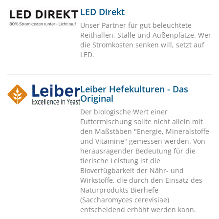
LED Direkt
Unser Partner für gut beleuchtete
Reithallen, Ställe und Außenplätze. Wer
die Stromkosten senken will, setzt auf
LED.
Leiber Hefekulturen - Das
Original
Der biologische Wert einer
Futtermischung sollte nicht allein mit
den Maßstäben "Energie, Mineralstoffe
und Vitamine" gemessen werden. Von
herausragender Bedeutung für die
tierische Leistung ist die
Bioverfügbarkeit der Nähr- und
Wirkstoffe, die durch den Einsatz des
Naturprodukts Bierhefe
(Saccharomyces cerevisiae)
entscheidend erhöht werden kann.