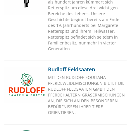
als hundert Jahren kümmert sich
Retterspitz um diese drei wichtigen
Bereiche des Lebens. Unsere
Geschichte beginnt bereits am Ende
des 19. Jahrhunderts bei Margarete
Retterspitz und ihrem Heilwasser.
Retterspitz befindet sich seitdem in
Familienbesitz, nunmehr in vierter
Generation.
Rudloff Feldsaaten
MIT DEN RUDLOFF-EQUITANA
PFERDEWEIDEMISCHUNGEN BIETET DIE
RUDLOFF FELDSAATEN GMBH DEN
PFERDEHALTERN GRÄSERMISCHUNGEN
AN, DIE SICH AN DEN BESONDEREN
BEDÜRFNISSEN IHRER TIERE
ORIENTIEREN.