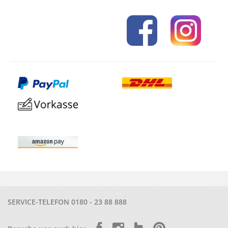
SERVICE-TELEFON
0180 - 23 88 888