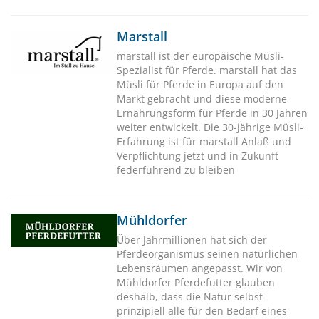
Marstall
marstall ist der europäische Müsli-
Spezialist für Pferde. marstall hat das
Müsli für Pferde in Europa auf den
Markt gebracht und diese moderne
Ernährungsform für Pferde in 30 Jahren
weiter entwickelt. Die 30-jährige Müsli-
Erfahrung ist für marstall Anlaß und
Verpflichtung jetzt und in Zukunft
federführend zu bleiben
Mühldorfer
Über Jahrmillionen hat sich der
Pferdeorganismus seinen natürlichen
Lebensräumen angepasst. Wir von
Mühldorfer Pferdefutter glauben
deshalb, dass die Natur selbst
prinzipiell alle für den Bedarf eines