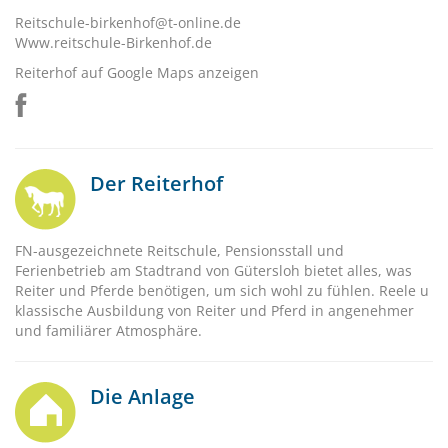
Reitschule-birkenhof@t-online.de
Www.reitschule-Birkenhof.de
Reiterhof auf Google Maps anzeigen
Der Reiterhof
FN-ausgezeichnete Reitschule, Pensionsstall und
Ferienbetrieb am Stadtrand von Gütersloh bietet alles, was
Reiter und Pferde benötigen, um sich wohl zu fühlen. Reele u
klassische Ausbildung von Reiter und Pferd in angenehmer
und familiärer Atmosphäre.
Die Anlage