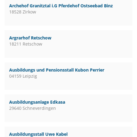
Archehof Granitztal i.G Pferdehof Ostseebad Binz
18528 Zirkow
Argrarhof Retschow
18211 Retschow
Ausbildungs und Pensionsstall Kubon Perrier
04159 Leipzig
Ausbildungsanlage Edkasa
29640 Schneverdingen
Ausbildungsstall Uwe Kabel