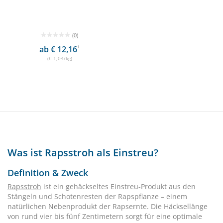
(0)
ab € 12,16
1
(€ 1,04/kg)
Was ist Rapsstroh als Einstreu?
Definition & Zweck
Rapsstroh
ist ein gehäckseltes Einstreu-Produkt aus den
Stängeln und Schotenresten der Rapspflanze – einem
natürlichen Nebenprodukt der Rapsernte. Die Häcksellänge
von rund vier bis fünf Zentimetern sorgt für eine optimale