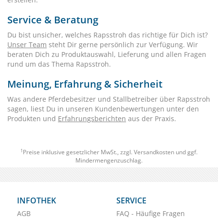
Service & Beratung
Du bist unsicher, welches Rapsstroh das richtige für Dich ist?
Unser Team
steht Dir gerne persönlich zur Verfügung. Wir
beraten Dich zu Produktauswahl, Lieferung und allen Fragen
rund um das Thema Rapsstroh.
Meinung, Erfahrung & Sicherheit
Was andere Pferdebesitzer und Stallbetreiber über Rapsstroh
sagen, liest Du in unseren Kundenbewertungen unter den
Produkten und
Erfahrungsberichten
aus der Praxis.
1
Preise inklusive gesetzlicher MwSt., zzgl.
Versandkosten
und ggf.
Mindermengenzuschlag.
INFOTHEK
SERVICE
AGB
FAQ - Häufige Fragen