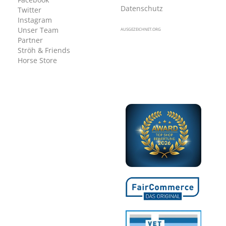
Datenschutz
Twitter
Instagram
Unser Team
AUSGEZEICHNET.ORG
Partner
Ströh & Friends
Horse Store