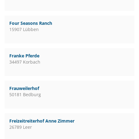
Four Seasons Ranch
15907 Lübben
Franke Pferde
34497 Korbach
Frauweilerhof
50181 Bedburg
Freizeitreiterhof Anne Zimmer
26789 Leer