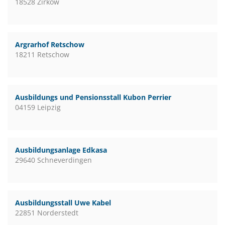
18528 Zirkow
Argrarhof Retschow
18211 Retschow
Ausbildungs und Pensionsstall Kubon Perrier
04159 Leipzig
Ausbildungsanlage Edkasa
29640 Schneverdingen
Ausbildungsstall Uwe Kabel
22851 Norderstedt