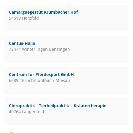
Camarguegestüt Krumbacher Hof
54619 Herzfeld
Cantus-Halle
72474 Winterlingen Benzingen
Centrum für Pferdesport GmbH
66892 Bruchmühlbach-Miesau
Chiropraktik - Tierheilpraktik – Kräutertherapie
40764 Langenfeld