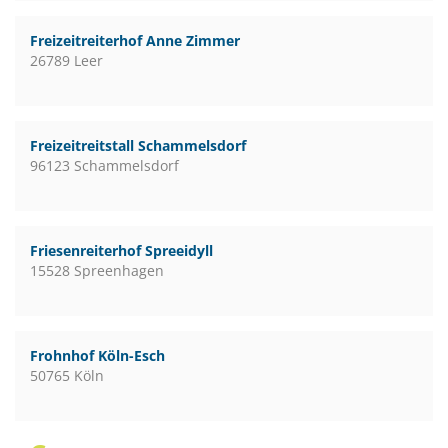
Freizeitreiterhof Anne Zimmer
26789 Leer
Freizeitreitstall Schammelsdorf
96123 Schammelsdorf
Friesenreiterhof Spreeidyll
15528 Spreenhagen
Frohnhof Köln-Esch
50765 Köln