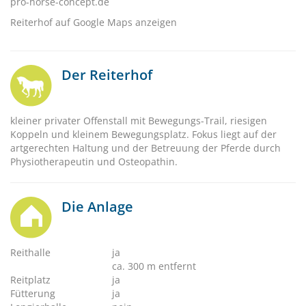
pro-horse-concept.de
Reiterhof auf Google Maps anzeigen
Der Reiterhof
kleiner privater Offenstall mit Bewegungs-Trail, riesigen
Koppeln und kleinem Bewegungsplatz. Fokus liegt auf der
artgerechten Haltung und der Betreuung der Pferde durch
Physiotherapeutin und Osteopathin.
Die Anlage
Reithalle
ja
ca. 300 m entfernt
Reitplatz
ja
Fütterung
ja