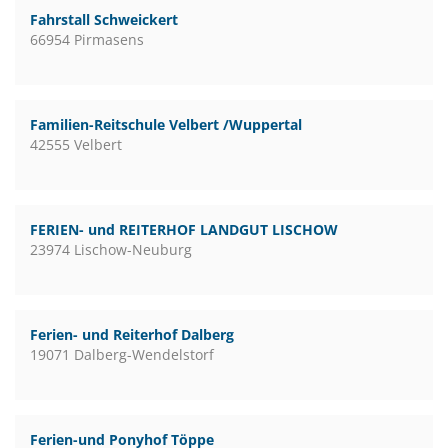
Fahrstall Schweickert
66954 Pirmasens
Familien-Reitschule Velbert /Wuppertal
42555 Velbert
FERIEN- und REITERHOF LANDGUT LISCHOW
23974 Lischow-Neuburg
Ferien- und Reiterhof Dalberg
19071 Dalberg-Wendelstorf
Ferien-und Ponyhof Töppe