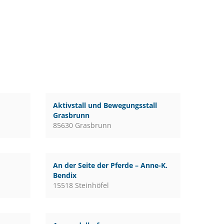
Aktivstall und Bewegungsstall
Grasbrunn
85630 Grasbrunn
An der Seite der Pferde – Anne-K.
Bendix
15518 Steinhöfel